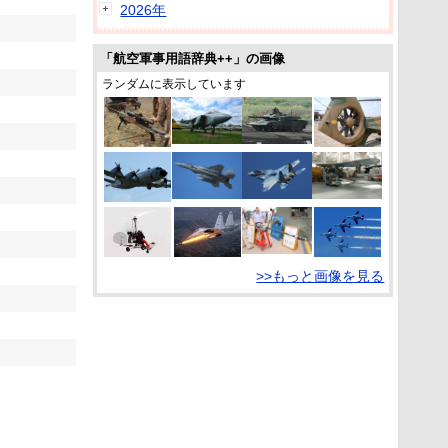
2026年
「航空軍事用語辞典++」の画像
ランダムに表示しています
>>もっと画像を見る