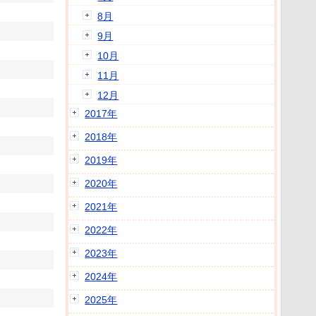
8月
9月
10月
11月
12月
2017年
2018年
2019年
2020年
2021年
2022年
2023年
2024年
2025年