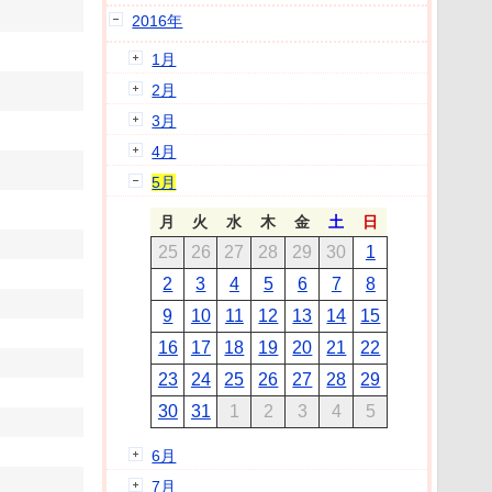
2016年
1月
2月
3月
4月
5月
月
火
水
木
金
土
日
25
26
27
28
29
30
1
2
3
4
5
6
7
8
9
10
11
12
13
14
15
16
17
18
19
20
21
22
23
24
25
26
27
28
29
30
31
1
2
3
4
5
6月
7月