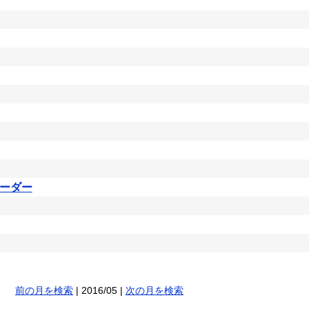
ーダー
前の月を検索
| 2016/05 |
次の月を検索