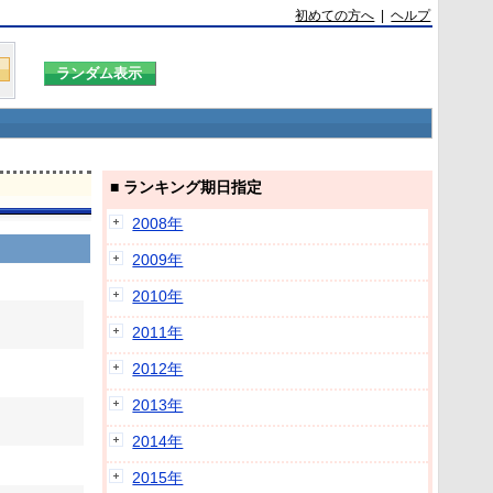
初めての方へ
|
ヘルプ
■ ランキング期日指定
2008年
2009年
2010年
2011年
2012年
2013年
2014年
2015年