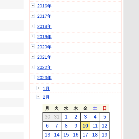
2016年
2017年
2018年
2019年
2020年
2021年
2022年
2023年
1月
2月
月
火
水
木
金
土
日
30
31
1
2
3
4
5
6
7
8
9
10
11
12
13
14
15
16
17
18
19