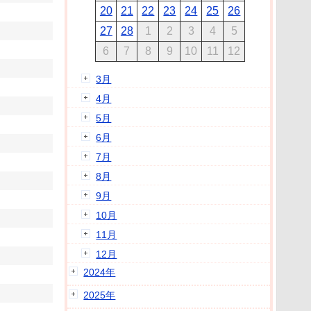
20
21
22
23
24
25
26
27
28
1
2
3
4
5
6
7
8
9
10
11
12
3月
4月
5月
6月
7月
8月
9月
10月
11月
12月
2024年
2025年