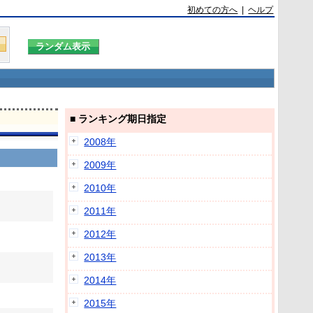
初めての方へ
|
ヘルプ
■ ランキング期日指定
2008年
2009年
2010年
2011年
2012年
2013年
2014年
2015年