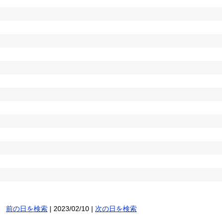
前の日を検索
| 2023/02/10 |
次の日を検索