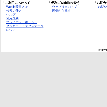
ご利用にあたって
便利にWeblioを使う
お問合
Weblio辞書とは
ウェブリオのアプリ
お問
検索の仕方
画像から探す
ヘルプ
利用規約
プライバシーポリシー
クッキー・アクセスデータ
について
©2026