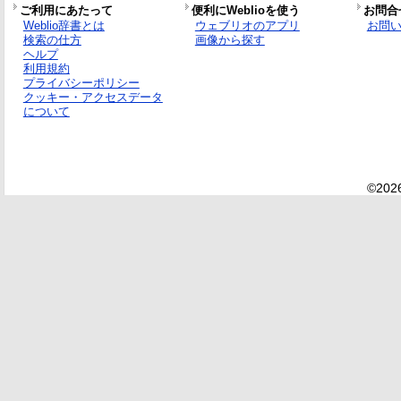
ご利用にあたって
便利にWeblioを使う
お問合
Weblio辞書とは
ウェブリオのアプリ
お問
検索の仕方
画像から探す
ヘルプ
利用規約
プライバシーポリシー
クッキー・アクセスデータ
について
©2026