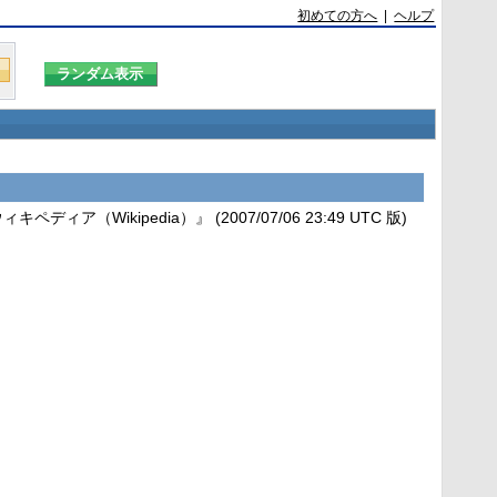
初めての方へ
|
ヘルプ
ディア（Wikipedia）』 (2007/07/06 23:49 UTC 版)