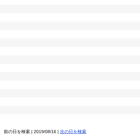
前の日を検索 | 2019/08/16 |
次の日を検索