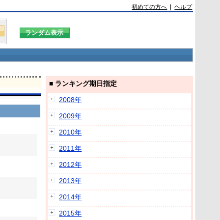
初めての方へ
|
ヘルプ
■ ランキング期日指定
2008年
2009年
2010年
2011年
2012年
2013年
2014年
2015年