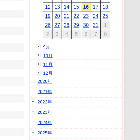
12
13
14
15
16
17
18
19
20
21
22
23
24
25
26
27
28
29
30
31
1
2
3
4
5
6
7
8
9月
10月
11月
12月
2020年
2021年
2022年
2023年
2024年
2025年