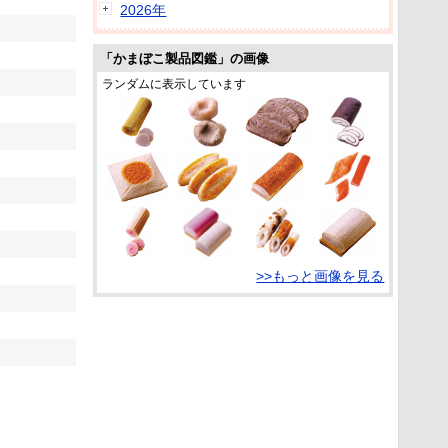
2026年
「かまぼこ製品図鑑」の画像
ランダムに表示しています
>>もっと画像を見る