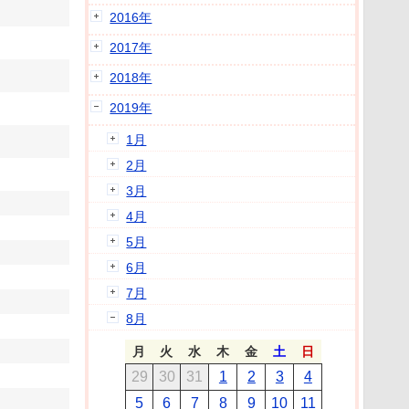
2016年
2017年
2018年
2019年
1月
2月
3月
4月
5月
6月
7月
8月
月
火
水
木
金
土
日
29
30
31
1
2
3
4
5
6
7
8
9
10
11