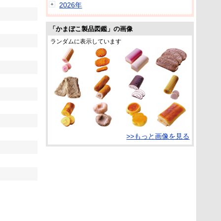
2026年
「かまぼこ製品図鑑」の画像
ランダムに表示しています
>>もっと画像を見る