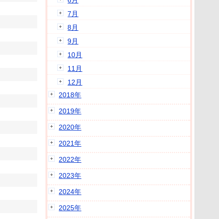
6月
7月
8月
9月
10月
11月
12月
2018年
2019年
2020年
2021年
2022年
2023年
2024年
2025年