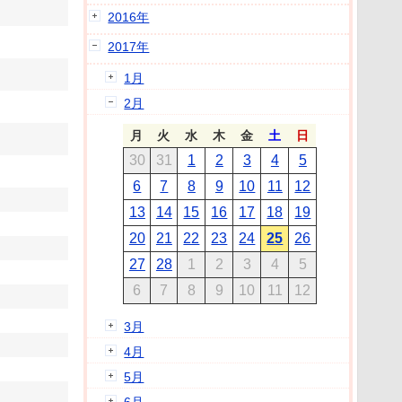
2016年
2017年
1月
2月
月
火
水
木
金
土
日
30
31
1
2
3
4
5
6
7
8
9
10
11
12
13
14
15
16
17
18
19
20
21
22
23
24
25
26
27
28
1
2
3
4
5
6
7
8
9
10
11
12
3月
4月
5月