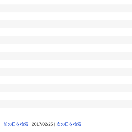
前の日を検索
| 2017/02/25 |
次の日を検索