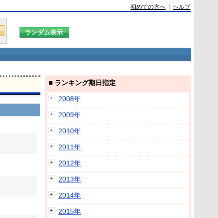
初めての方へ
|
ヘルプ
■ ランキング期日指定
2008年
2009年
2010年
2011年
2012年
2013年
2014年
2015年