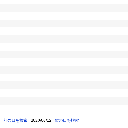
前の日を検索
| 2020/06/12 |
次の日を検索