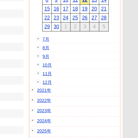
15
16
17
18
19
20
21
22
23
24
25
26
27
28
29
30
1
2
3
4
5
7月
8月
9月
10月
11月
12月
2021年
2022年
2023年
2024年
2025年