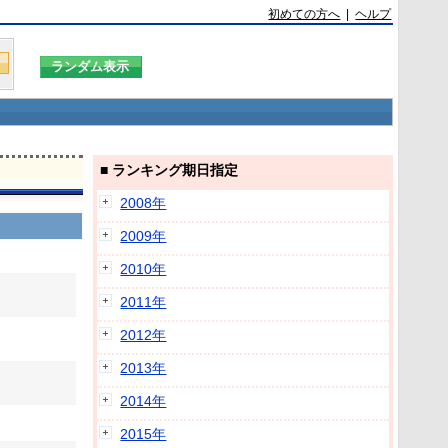
初めての方へ
|
ヘルプ
■ ランキング期日指定
2008年
2009年
2010年
2011年
2012年
2013年
2014年
2015年