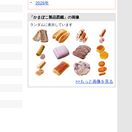
2026年
「かまぼこ製品図鑑」の画像
ランダムに表示しています
>>もっと画像を見る