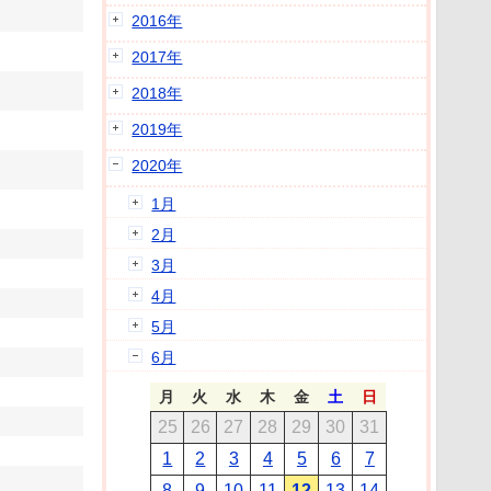
2016年
2017年
2018年
2019年
2020年
1月
2月
3月
4月
5月
6月
月
火
水
木
金
土
日
25
26
27
28
29
30
31
1
2
3
4
5
6
7
8
9
10
11
12
13
14