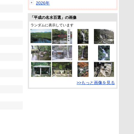
2026年
「平成の名水百選」の画像
ランダムに表示しています
>>もっと画像を見る