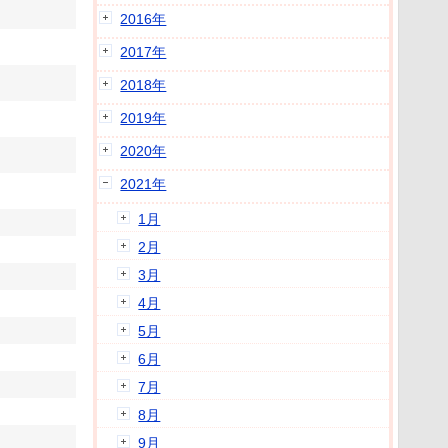
2016年
2017年
2018年
2019年
2020年
2021年
1月
2月
3月
4月
5月
6月
7月
8月
9月