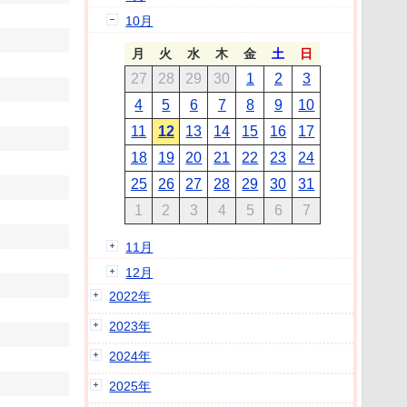
10月
月
火
水
木
金
土
日
27
28
29
30
1
2
3
4
5
6
7
8
9
10
11
12
13
14
15
16
17
18
19
20
21
22
23
24
25
26
27
28
29
30
31
1
2
3
4
5
6
7
11月
12月
2022年
2023年
2024年
2025年