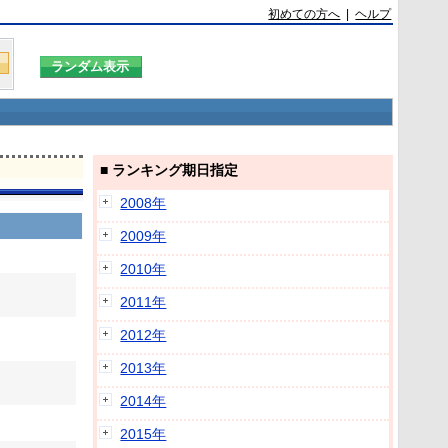
初めての方へ
|
ヘルプ
■ ランキング期日指定
2008年
2009年
2010年
2011年
2012年
2013年
2014年
2015年