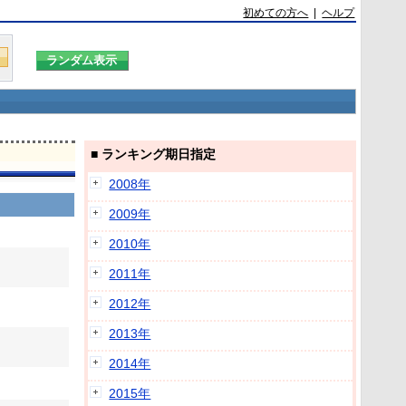
初めての方へ
|
ヘルプ
■ ランキング期日指定
2008年
2009年
2010年
2011年
2012年
2013年
2014年
2015年