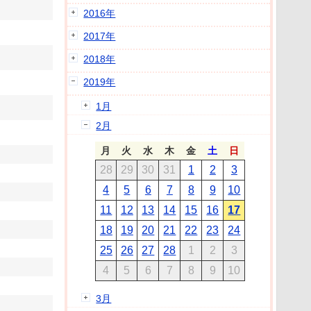
2016年
2017年
2018年
2019年
1月
2月
月
火
水
木
金
土
日
28
29
30
31
1
2
3
4
5
6
7
8
9
10
11
12
13
14
15
16
17
18
19
20
21
22
23
24
25
26
27
28
1
2
3
4
5
6
7
8
9
10
3月