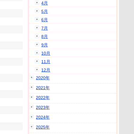
4月
5月
6月
7月
8月
9月
10月
11月
12月
2020年
2021年
2022年
2023年
2024年
2025年