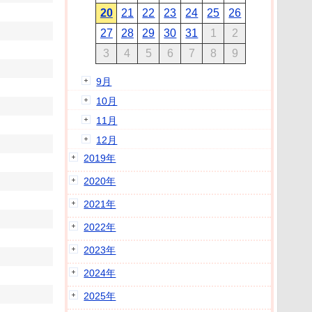
20
21
22
23
24
25
26
27
28
29
30
31
1
2
3
4
5
6
7
8
9
9月
10月
11月
12月
2019年
2020年
2021年
2022年
2023年
2024年
2025年