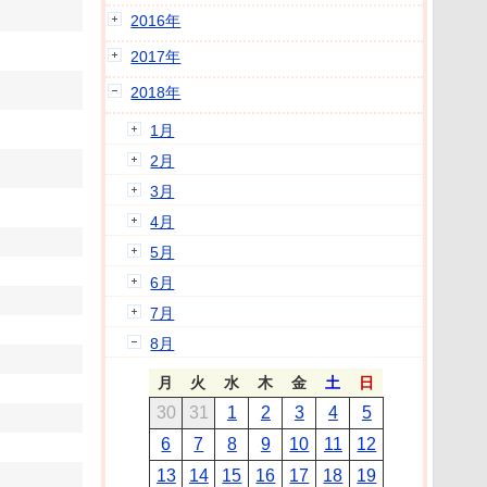
2016年
2017年
2018年
1月
2月
3月
4月
5月
6月
7月
8月
月
火
水
木
金
土
日
30
31
1
2
3
4
5
6
7
8
9
10
11
12
13
14
15
16
17
18
19