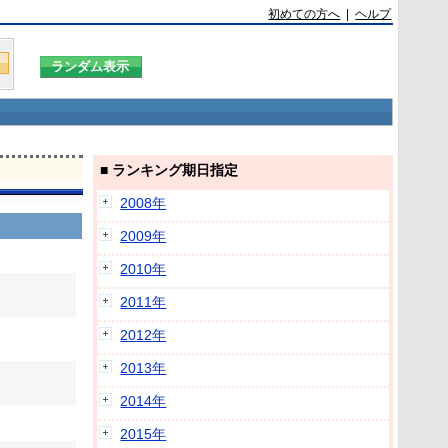
初めての方へ
|
ヘルプ
■ ランキング期日指定
2008年
2009年
2010年
2011年
2012年
2013年
2014年
2015年