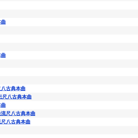
本曲
本曲
尺八古典本曲
軒伝尺八古典本曲
本曲
法流尺八古典本曲
流尺八古典本曲