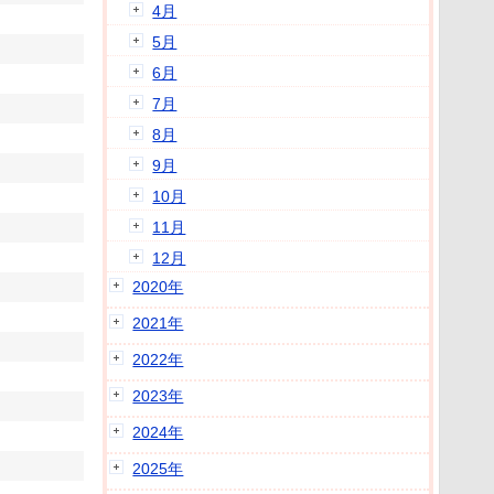
4月
5月
6月
7月
8月
9月
10月
11月
12月
2020年
2021年
2022年
2023年
2024年
2025年