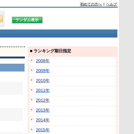
初めての方へ
|
ヘルプ
■ ランキング期日指定
2008年
2009年
2010年
2011年
2012年
2013年
2014年
2015年