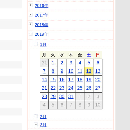
2016年
2017年
2018年
2019年
1月
月
火
水
木
金
土
日
31
1
2
3
4
5
6
7
8
9
10
11
12
13
14
15
16
17
18
19
20
21
22
23
24
25
26
27
28
29
30
31
1
2
3
4
5
6
7
8
9
10
2月
3月