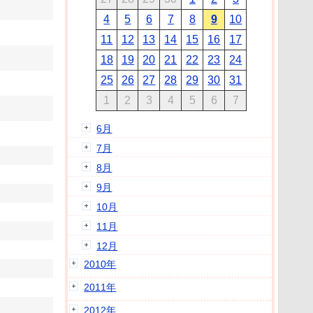
4
5
6
7
8
9
10
11
12
13
14
15
16
17
18
19
20
21
22
23
24
25
26
27
28
29
30
31
1
2
3
4
5
6
7
6月
7月
8月
9月
10月
11月
12月
2010年
2011年
2012年