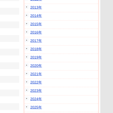
2013年
2014年
2015年
2016年
2017年
2018年
2019年
2020年
2021年
2022年
2023年
2024年
2025年