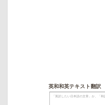
英和和英テキスト翻訳