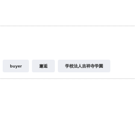
buyer
邂逅
学校法人吉祥寺学園