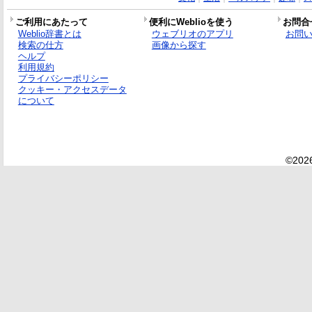
ご利用にあたって
便利にWeblioを使う
お問合
Weblio辞書とは
ウェブリオのアプリ
お問
検索の仕方
画像から探す
ヘルプ
利用規約
プライバシーポリシー
クッキー・アクセスデータ
について
©2026