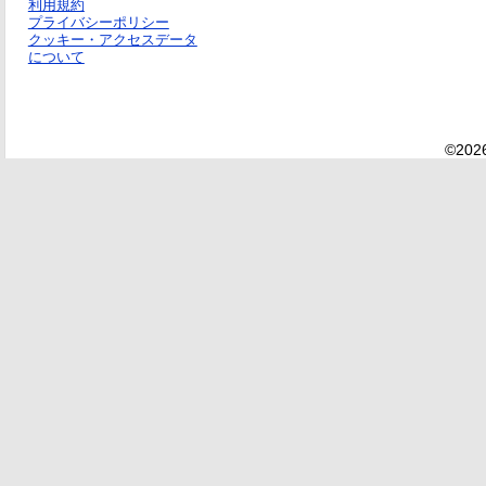
利用規約
プライバシーポリシー
クッキー・アクセスデータ
について
©2026