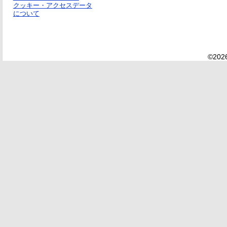
クッキー・アクセスデータ
について
©2026