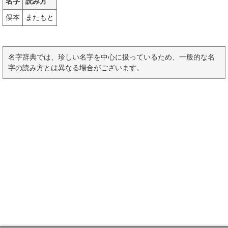
名字
読み方
俣本
またもと
名字辞典では、珍しい名字を中心に扱っているため、一般的な名
字の読み方とは異なる場合がございます。