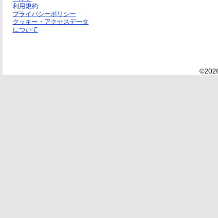
利用規約
プライバシーポリシー
クッキー・アクセスデータ
について
©2026