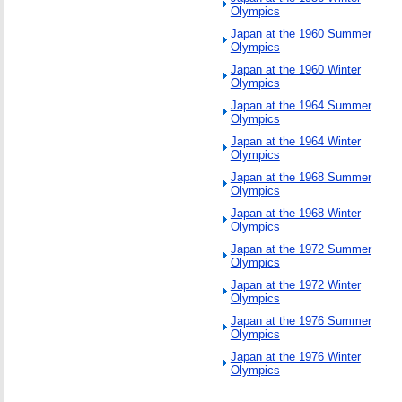
Olympics
Japan at the 1960 Summer
Olympics
Japan at the 1960 Winter
Olympics
Japan at the 1964 Summer
Olympics
Japan at the 1964 Winter
Olympics
Japan at the 1968 Summer
Olympics
Japan at the 1968 Winter
Olympics
Japan at the 1972 Summer
Olympics
Japan at the 1972 Winter
Olympics
Japan at the 1976 Summer
Olympics
Japan at the 1976 Winter
Olympics