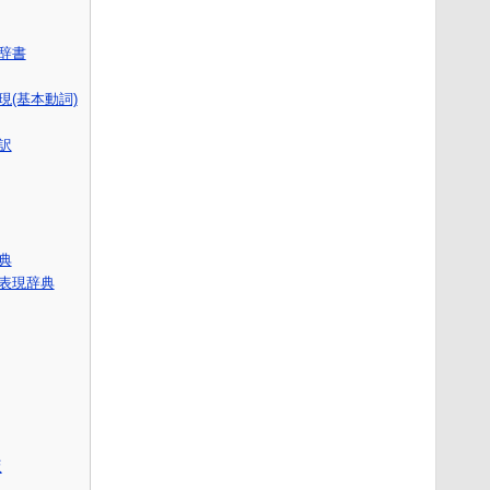
語辞書
(基本動詞)
訳
辞典
表現辞典
版