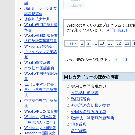
話
は(記号)
場面別・シーン別英
語表現辞典
斎藤和英大辞典
Weblio専門用語対訳
Weblioのさくいんはプログラムで
辞書
ご了承くださいませ。
お問い合わせ
。
Weblio英和対訳辞書
人口統計学英英辞書
...
.
＜前へ
1
2
10
11
12
13
Wiktionary英語版
ウィキペディア英語
版
もっと先のページを見る：
10
20
Weblio例文辞書
白水社 中国語辞典
Weblio中国語翻訳辞
同じカテゴリーのほかの辞書
書
EDR日中対訳辞書
実用日本語表現辞典
日中中日専門用語辞
文語活用形辞書
典
難読語辞典
中英英中専門用語辞
外来語の言い換え提案
典
Weblio中日対訳辞書
外国人名読み方字典
Wiktionary日本語版
歌舞伎・浄瑠璃外題辞典
（中国語カテゴリ）
地名辞典
Wiktionary中国語版
名字辞典
Tatoeba中国語例文