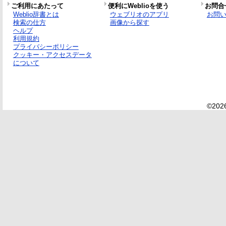
ご利用にあたって
便利にWeblioを使う
お問合
Weblio辞書とは
ウェブリオのアプリ
お問
検索の仕方
画像から探す
ヘルプ
利用規約
プライバシーポリシー
クッキー・アクセスデータ
について
©2026