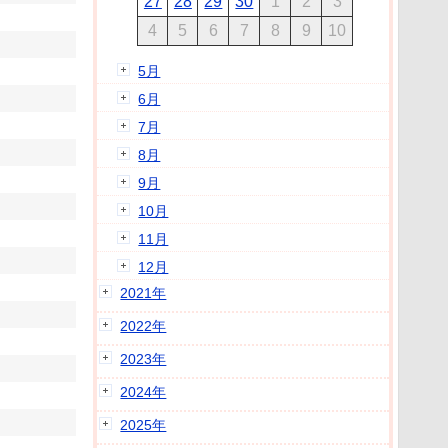
27
28
29
30
1
2
3
4
5
6
7
8
9
10
5月
6月
7月
8月
9月
10月
11月
12月
2021年
2022年
2023年
2024年
2025年