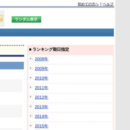
初めての方へ
|
ヘルプ
■ ランキング期日指定
2008年
2009年
2010年
2011年
2012年
2013年
2014年
2015年