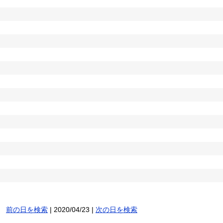
前の日を検索
| 2020/04/23 |
次の日を検索