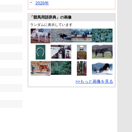
2026年
「競馬用語辞典」の画像
ランダムに表示しています
>>もっと画像を見る