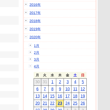
2016年
2017年
2018年
2019年
2020年
1月
2月
3月
4月
月
火
水
木
金
土
日
30
31
1
2
3
4
5
6
7
8
9
10
11
12
13
14
15
16
17
18
19
20
21
22
23
24
25
26