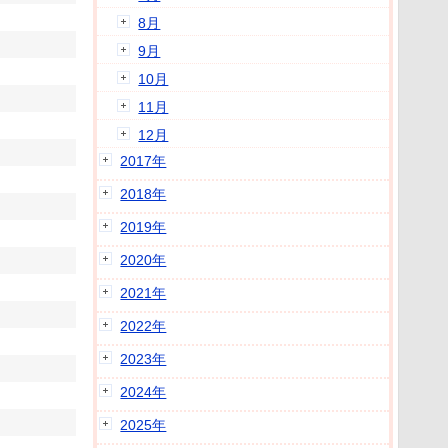
8月
9月
10月
11月
12月
2017年
2018年
2019年
2020年
2021年
2022年
2023年
2024年
2025年