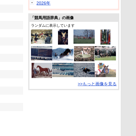
2026年
「競馬用語辞典」の画像
ランダムに表示しています
>>もっと画像を見る