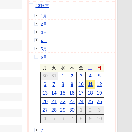
2016年
1月
2月
3月
4月
5月
6月
月
火
水
木
金
土
日
30
31
1
2
3
4
5
6
7
8
9
10
11
12
13
14
15
16
17
18
19
20
21
22
23
24
25
26
27
28
29
30
1
2
3
4
5
6
7
8
9
10
7月