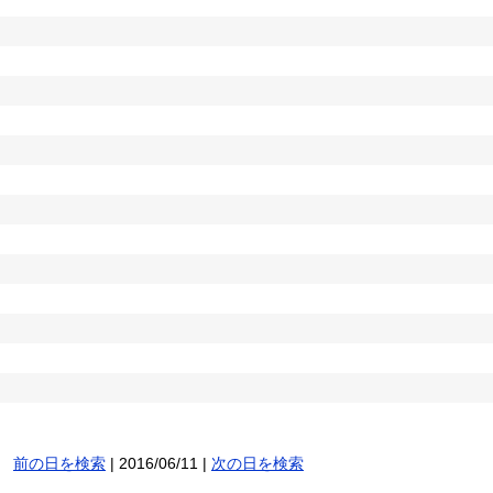
前の日を検索
| 2016/06/11 |
次の日を検索