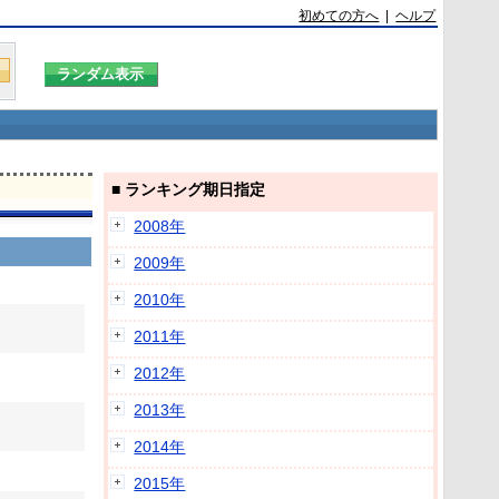
初めての方へ
|
ヘルプ
■ ランキング期日指定
2008年
2009年
2010年
2011年
2012年
2013年
2014年
2015年