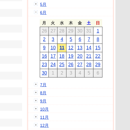
5月
6月
月
火
水
木
金
土
日
26
27
28
29
30
31
1
2
3
4
5
6
7
8
9
10
11
12
13
14
15
16
17
18
19
20
21
22
23
24
25
26
27
28
29
30
1
2
3
4
5
6
7月
8月
9月
10月
11月
12月