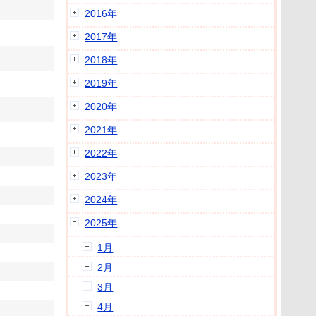
2016年
2017年
2018年
2019年
2020年
2021年
2022年
2023年
2024年
2025年
1月
2月
3月
4月