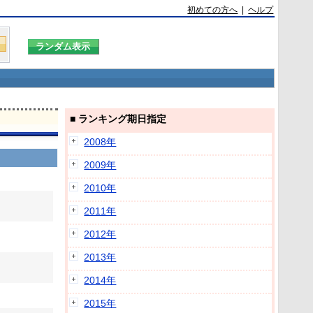
初めての方へ
|
ヘルプ
■ ランキング期日指定
2008年
2009年
2010年
2011年
2012年
2013年
2014年
2015年