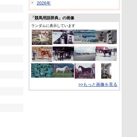
2026年
「競馬用語辞典」の画像
ランダムに表示しています
>>もっと画像を見る