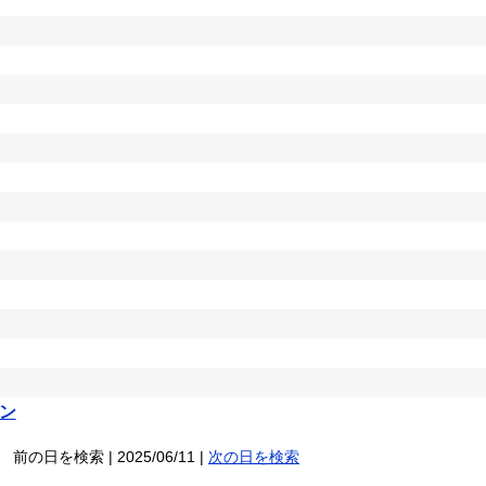
ン
前の日を検索 | 2025/06/11 |
次の日を検索