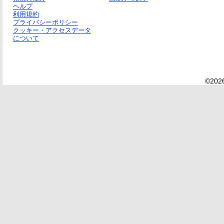
ヘルプ
利用規約
プライバシーポリシー
クッキー・アクセスデータ
について
©2026