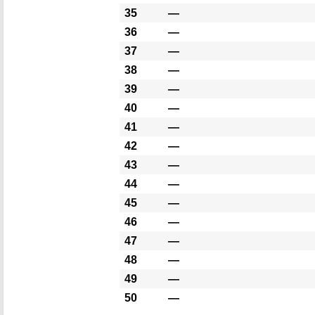
35
―
36
―
37
―
38
―
39
―
40
―
41
―
42
―
43
―
44
―
45
―
46
―
47
―
48
―
49
―
50
―