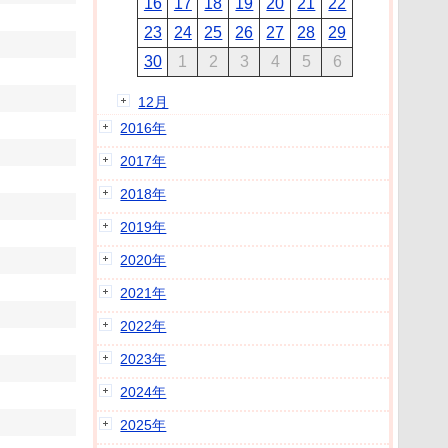
16
17
18
19
20
21
22
23
24
25
26
27
28
29
30
1
2
3
4
5
6
12月
2016年
2017年
2018年
2019年
2020年
2021年
2022年
2023年
2024年
2025年