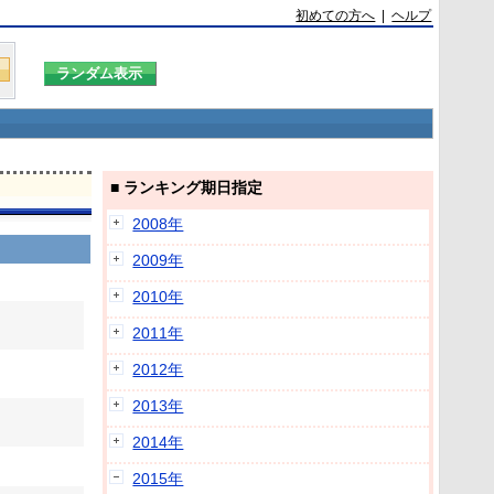
初めての方へ
|
ヘルプ
■ ランキング期日指定
2008年
2009年
2010年
2011年
2012年
2013年
2014年
2015年