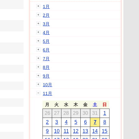
1月
2月
3月
4月
5月
6月
7月
8月
9月
10月
11月
月
火
水
木
金
土
日
26
27
28
29
30
31
1
2
3
4
5
6
7
8
9
10
11
12
13
14
15