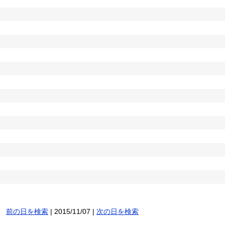
前の日を検索
| 2015/11/07 |
次の日を検索