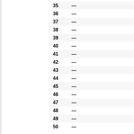
35
―
36
―
37
―
38
―
39
―
40
―
41
―
42
―
43
―
44
―
45
―
46
―
47
―
48
―
49
―
50
―