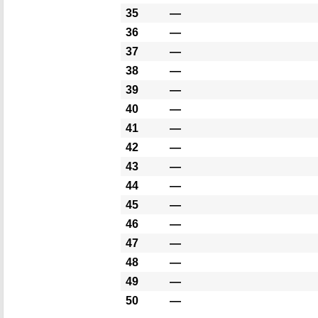
35
―
36
―
37
―
38
―
39
―
40
―
41
―
42
―
43
―
44
―
45
―
46
―
47
―
48
―
49
―
50
―