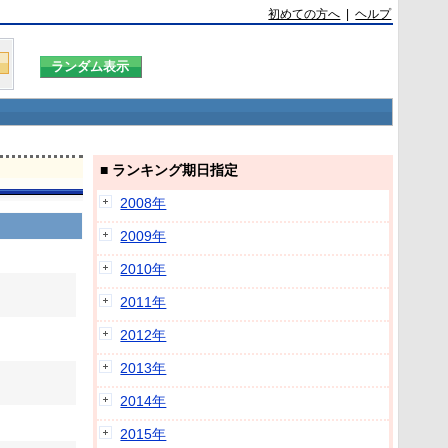
初めての方へ
|
ヘルプ
■ ランキング期日指定
2008年
2009年
2010年
2011年
2012年
2013年
2014年
2015年