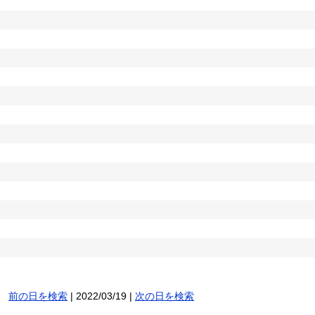
前の日を検索
| 2022/03/19 |
次の日を検索