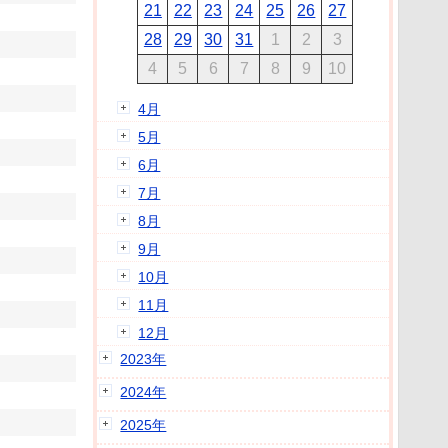
21
22
23
24
25
26
27
28
29
30
31
1
2
3
4
5
6
7
8
9
10
4月
5月
6月
7月
8月
9月
10月
11月
12月
2023年
2024年
2025年