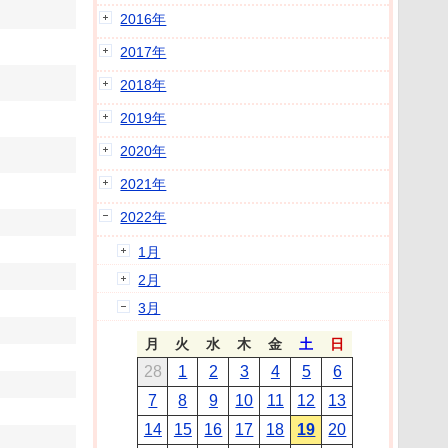
2016年
2017年
2018年
2019年
2020年
2021年
2022年
1月
2月
3月
月
火
水
木
金
土
日
28
1
2
3
4
5
6
7
8
9
10
11
12
13
14
15
16
17
18
19
20