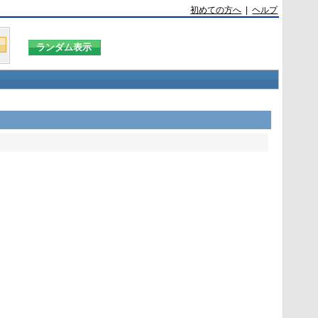
初めての方へ
|
ヘルプ