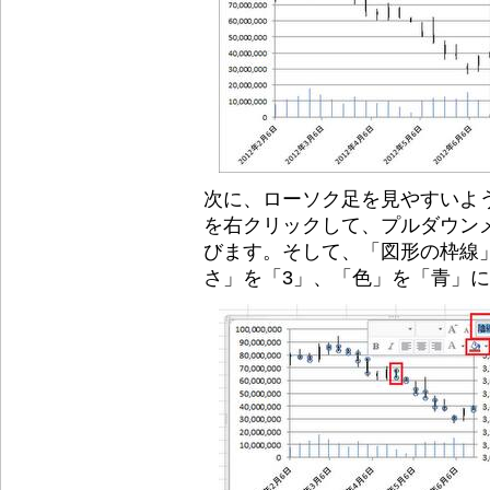
次に、ローソク足を見やすいよ
を右クリックして、プルダウンメ
びます。そして、「図形の枠線
さ」を「3」、「色」を「青」