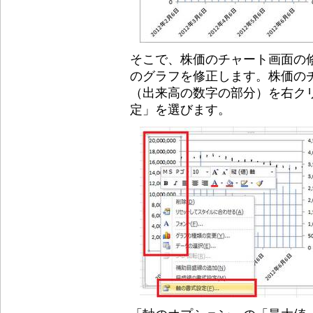
そこで、株価のチャート画面の
のグラフを修正します。株価の
（出来高の数字の部分）を右ク
定」を選びます。