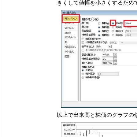
きくして値幅を小さくするため
以上で出来高と株価のグラフの