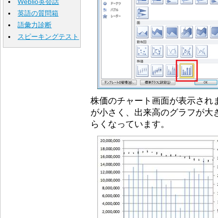
Weblio英会話
英語の質問箱
語彙力診断
スピーキングテスト
株価のチャート画面が表示され
が小さく、出来高のグラフが大
らくなっています。