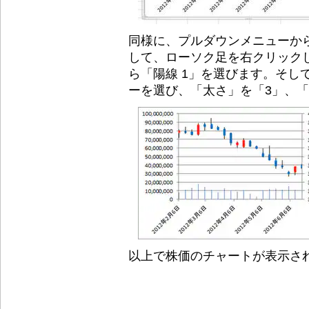
同様に、プルダウンメニューから
して、ローソク足を右クリック
ら「陽線 1」を選びます。そし
ーを選び、「太さ」を「3」、
以上で株価のチャートが表示さ