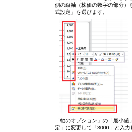
側の縦軸（株価の数字の部分）
式設定」を選びます。
「軸のオプション」の「最小値
定」に変更して「3000」と入