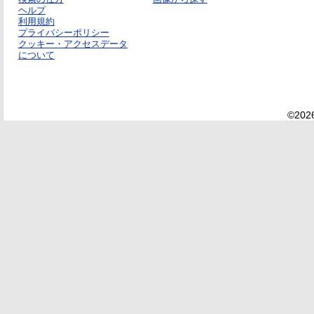
ヘルプ
利用規約
プライバシーポリシー
クッキー・アクセスデータ
について
©2026