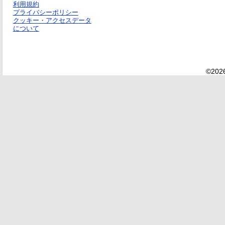
利用規約
プライバシーポリシー
クッキー・アクセスデータ
について
©2026