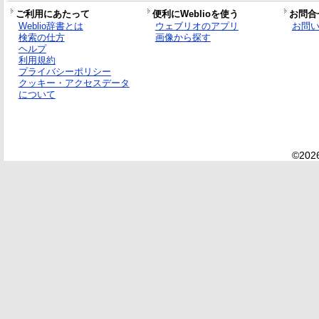
ご利用にあたって
便利にWeblioを使う
お問合
Weblio辞書とは
ウェブリオのアプリ
お問
検索の仕方
画像から探す
ヘルプ
利用規約
プライバシーポリシー
クッキー・アクセスデータ
について
©2026