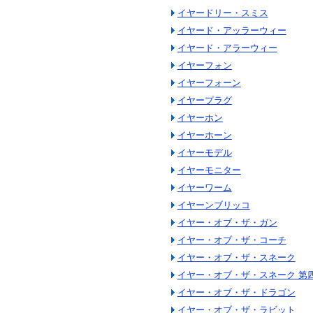
イヤードリー・スミス
イヤード・アッラーウィー
イヤード・アラーウィー
イヤーフォン
イヤーフォーン
イヤープラグ
イヤーホン
イヤーホーン
イヤーモデル
イヤーモニター
イヤーワーム
イヤーンブリッコ
イヤー・オブ・ザ・ガン
イヤー・オブ・ザ・コーチ
イヤー・オブ・ザ・スネーク
イヤー・オブ・ザ・スネーク 第
イヤー・オブ・ザ・ドラゴン
イヤー・オブ・ザ・ラビット