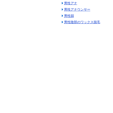
男性アナ
男性アナウンサー
男性韻
男性陰部のワックス脱毛