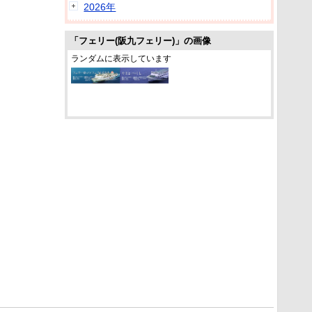
2026年
「フェリー(阪九フェリー)」の画像
ランダムに表示しています