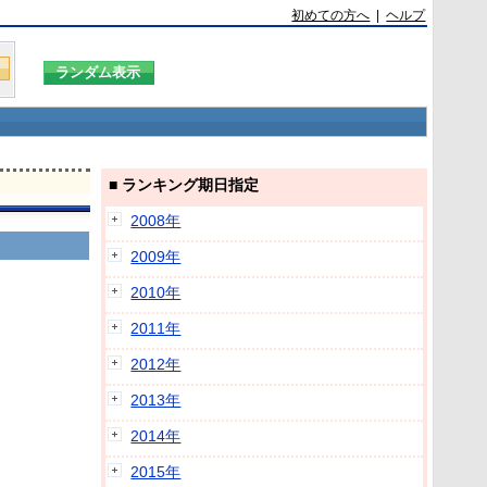
初めての方へ
|
ヘルプ
■ ランキング期日指定
2008年
2009年
2010年
2011年
2012年
2013年
2014年
2015年