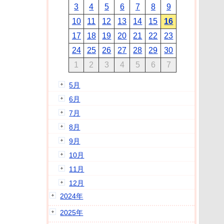
3
4
5
6
7
8
9
10
11
12
13
14
15
16
17
18
19
20
21
22
23
24
25
26
27
28
29
30
1
2
3
4
5
6
7
5月
6月
7月
8月
9月
10月
11月
12月
2024年
2025年