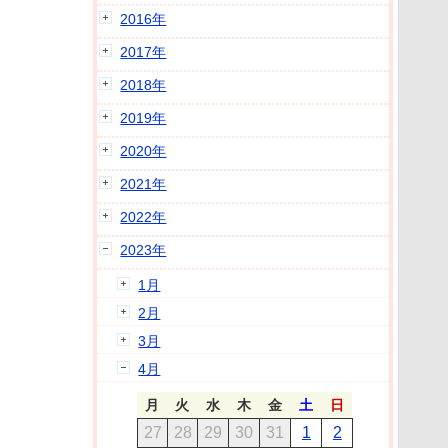
2016年
2017年
2018年
2019年
2020年
2021年
2022年
2023年
1月
2月
3月
4月
月
火
水
木
金
土
日
27
28
29
30
31
1
2