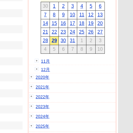
30
1
2
3
4
5
6
7
8
9
10
11
12
13
14
15
16
17
18
19
20
21
22
23
24
25
26
27
28
29
30
31
1
2
3
4
5
6
7
8
9
10
11月
12月
2020年
2021年
2022年
2023年
2024年
2025年