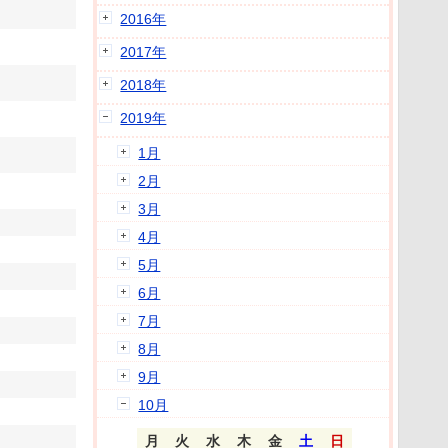
2016年
2017年
2018年
2019年
1月
2月
3月
4月
5月
6月
7月
8月
9月
10月
月
火
水
木
金
土
日