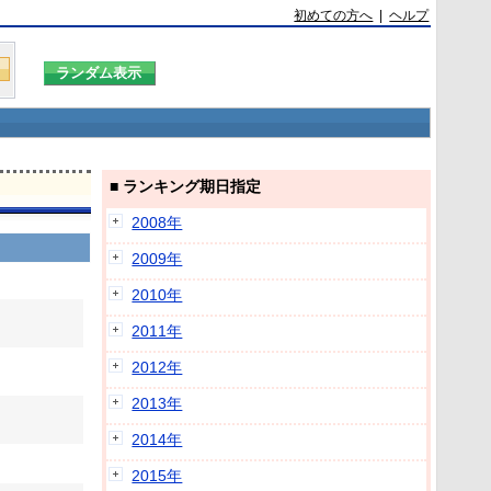
初めての方へ
|
ヘルプ
■ ランキング期日指定
2008年
2009年
2010年
2011年
2012年
2013年
2014年
2015年