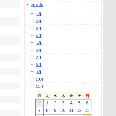
2016年
1月
2月
3月
4月
5月
6月
7月
8月
9月
10月
11月
月
火
水
木
金
土
日
31
1
2
3
4
5
6
7
8
9
10
11
12
13