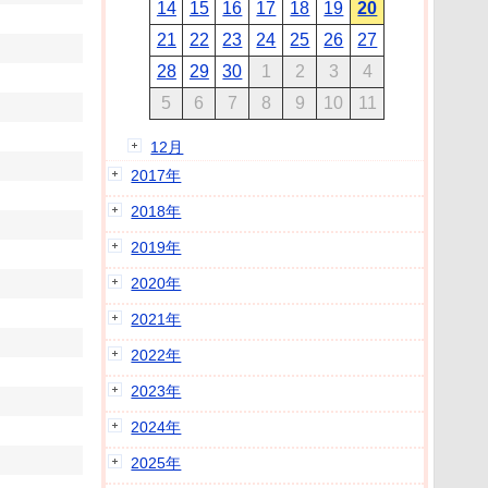
14
15
16
17
18
19
20
21
22
23
24
25
26
27
28
29
30
1
2
3
4
5
6
7
8
9
10
11
12月
2017年
2018年
2019年
2020年
2021年
2022年
2023年
2024年
2025年