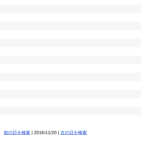
前の日を検索
| 2016/11/20 |
次の日を検索