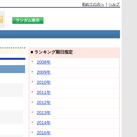
初めての方へ
|
ヘルプ
■ ランキング期日指定
2008年
2009年
2010年
2011年
2012年
2013年
2014年
2015年