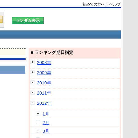
初めての方へ
|
ヘルプ
■ ランキング期日指定
2008年
2009年
2010年
2011年
2012年
1月
2月
3月