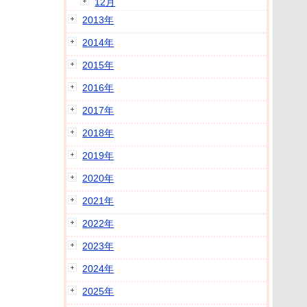
12月
2013年
2014年
2015年
2016年
2017年
2018年
2019年
2020年
2021年
2022年
2023年
2024年
2025年