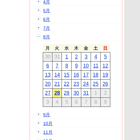
4月
5月
6月
7月
8月
月
火
水
木
金
土
日
30
31
1
2
3
4
5
6
7
8
9
10
11
12
13
14
15
16
17
18
19
20
21
22
23
24
25
26
27
28
29
30
31
1
2
3
4
5
6
7
8
9
9月
10月
11月