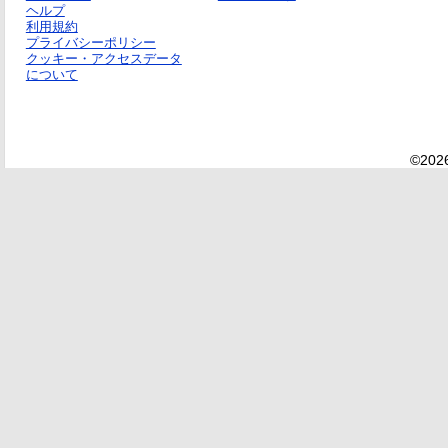
ヘルプ
利用規約
プライバシーポリシー
クッキー・アクセスデータ
について
©2026