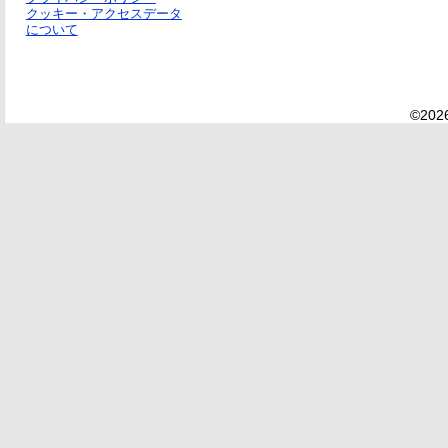
クッキー・アクセスデータ
について
©2026