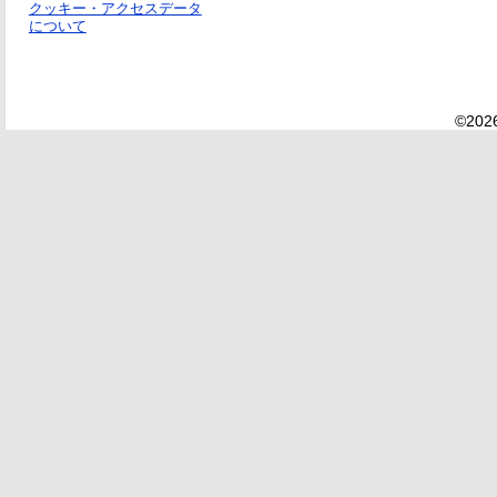
クッキー・アクセスデータ
について
©2026