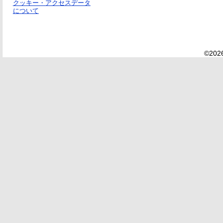
クッキー・アクセスデータ
について
©2026