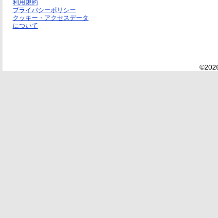
利用規約
プライバシーポリシー
クッキー・アクセスデータ
について
©2026