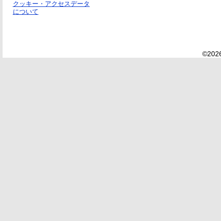
クッキー・アクセスデータ
について
©2026