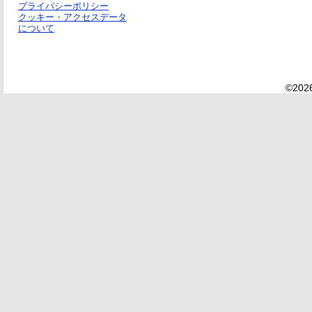
プライバシーポリシー
クッキー・アクセスデータ
について
©2026