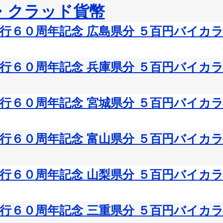
・クラッド貨幣
行６０周年記念 広島県分 ５百円バイカ
行６０周年記念 兵庫県分 ５百円バイカ
行６０周年記念 宮城県分 ５百円バイカ
行６０周年記念 富山県分 ５百円バイカ
行６０周年記念 山梨県分 ５百円バイカ
行６０周年記念 三重県分 ５百円バイカ