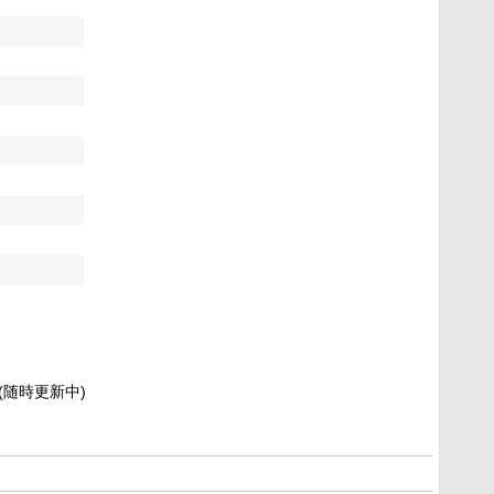
新(随時更新中)