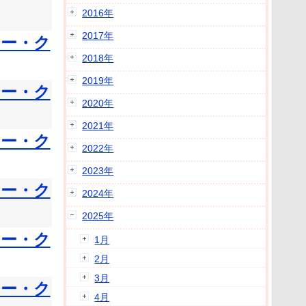
2016年
2017年
ラー・ク
2018年
2019年
ラー・ク
2020年
2021年
ラー・ク
2022年
2023年
ラー・ク
2024年
2025年
ラー・ク
1月
2月
3月
ラー・ク
4月