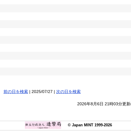
前の日を検索
| 2025/07/27 |
次の日を検索
2026年8月6日 21時03分更
© Japan MINT 1999-2026